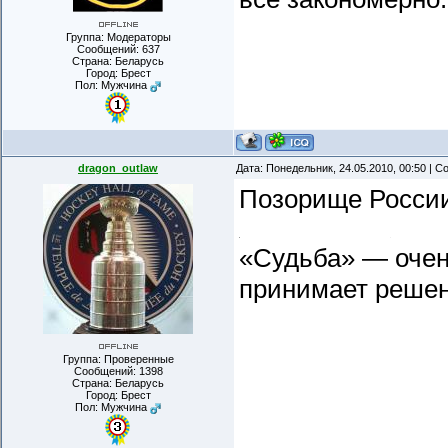
Группа: Модераторы
Сообщений:
637
Страна: Беларусь
Город: Брест
Пол: Мужчина
dragon_outlaw
Дата: Понедельник, 24.05.2010, 00:50 | 
Позорище Росси
«Судьба» — очень
принимает реше
Группа: Проверенные
Сообщений:
1398
Страна: Беларусь
Город: Брест
Пол: Мужчина