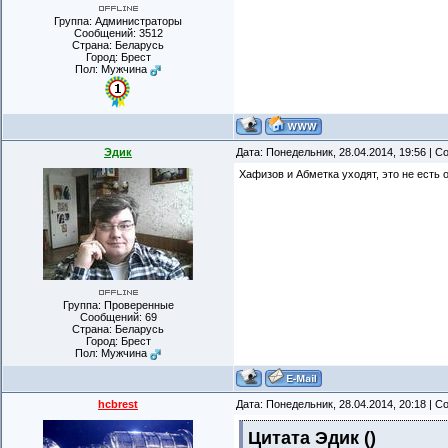
Группа: Администраторы
Сообщений:
3512
Страна: Беларусь
Город: Брест
Пол: Мужчина
Эдик
Дата: Понедельник, 28.04.2014, 19:56 | 
Хафизов и Абметка уходят, это не есть 
Группа: Проверенные
Сообщений:
69
Страна: Беларусь
Город: Брест
Пол: Мужчина
hcbrest
Дата: Понедельник, 28.04.2014, 20:18 | 
Цитата
Эдик
(
)