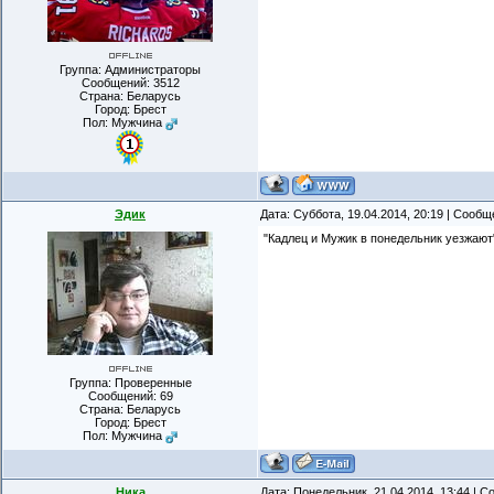
Группа: Администраторы
Сообщений:
3512
Страна: Беларусь
Город: Брест
Пол: Мужчина
Эдик
Дата: Суббота, 19.04.2014, 20:19 | Сооб
"Кадлец и Мужик в понедельник уезжают"
Группа: Проверенные
Сообщений:
69
Страна: Беларусь
Город: Брест
Пол: Мужчина
Ника
Дата: Понедельник, 21.04.2014, 13:44 | 