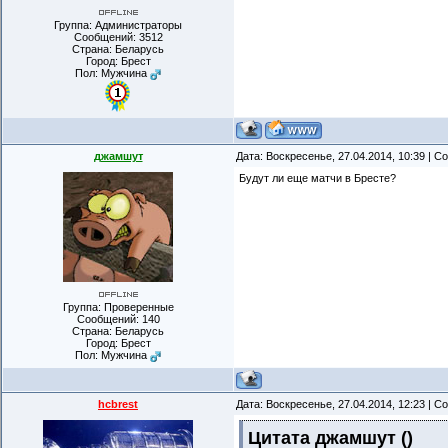
Группа: Администраторы
Сообщений:
3512
Страна: Беларусь
Город: Брест
Пол: Мужчина
джамшут
Дата: Воскресенье, 27.04.2014, 10:39 | 
Будут ли еще матчи в Бресте?
Группа: Проверенные
Сообщений:
140
Страна: Беларусь
Город: Брест
Пол: Мужчина
hcbrest
Дата: Воскресенье, 27.04.2014, 12:23 | 
Цитата
джамшут
(
)