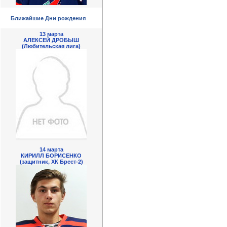
Ближайшие Дни рождения
13 марта
АЛЕКСЕЙ ДРОБЫШ
(Любительская лига)
14 марта
КИРИЛЛ БОРИСЕНКО
(защитник, ХК Брест-2)