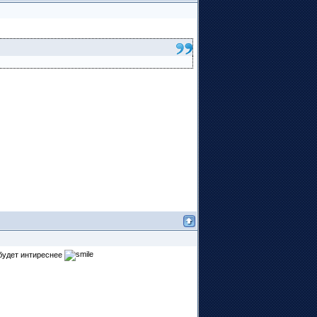
 будет интиреснее