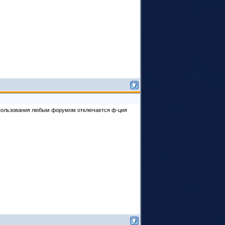
о пользования любым форумом отключается ф-ция