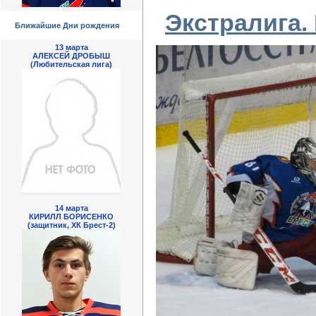
Экстралига.
Ближайшие Дни рождения
13 марта
АЛЕКСЕЙ ДРОБЫШ
(Любительская лига)
14 марта
КИРИЛЛ БОРИСЕНКО
(защитник, ХК Брест-2)