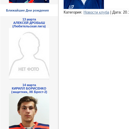
Ближайшие Дни рождения
Категория:
Новости клуба
| Дата:
20.
13 марта
АЛЕКСЕЙ ДРОБЫШ
(Любительская лига)
14 марта
КИРИЛЛ БОРИСЕНКО
(защитник, ХК Брест-2)