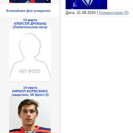
Ближайшие Дни рождения
Дата:
21.09.2016
|
Комментарии (0)
13 марта
АЛЕКСЕЙ ДРОБЫШ
(Любительская лига)
14 марта
КИРИЛЛ БОРИСЕНКО
(защитник, ХК Брест-2)