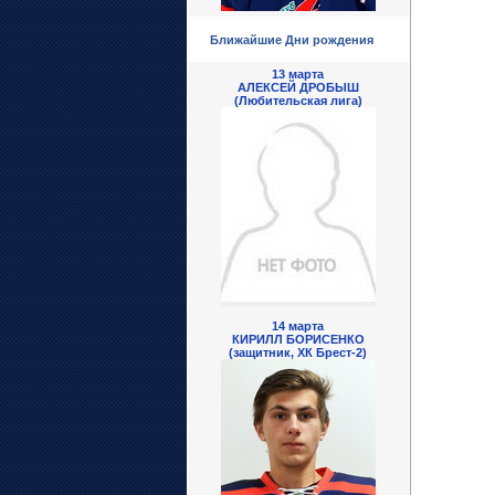
Ближайшие Дни рождения
13 марта
АЛЕКСЕЙ ДРОБЫШ
(Любительская лига)
14 марта
КИРИЛЛ БОРИСЕНКО
(защитник, ХК Брест-2)