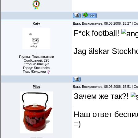
Katy
Дата: Воскресенье, 08.06.2008, 15:27 | 
F*ck football!
Jag älskar Stockh
Группа: Пользователи
Сообщений:
293
Страна: Швеция
Город: Stockholm
Пол: Женщина
Pilot
Дата: Воскресенье, 08.06.2008, 15:51 | 
Зачем же так?!
Наш ответ беспи
=)