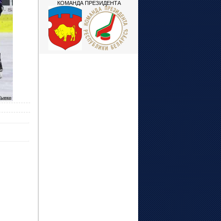
КОМАНДА ПРЕЗИДЕНТА