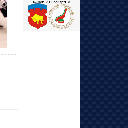
КОМАНДА ПРЕЗИДЕНТА