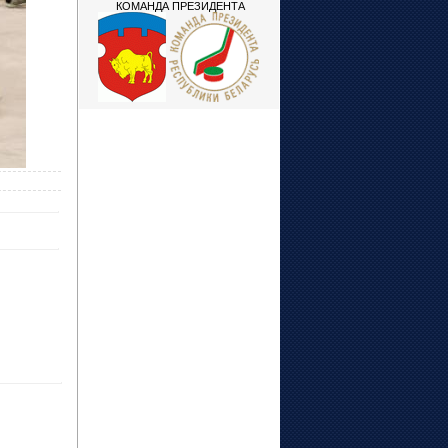
КОМАНДА ПРЕЗИДЕНТА