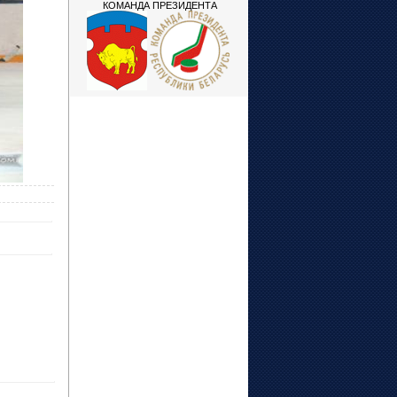
КОМАНДА ПРЕЗИДЕНТА