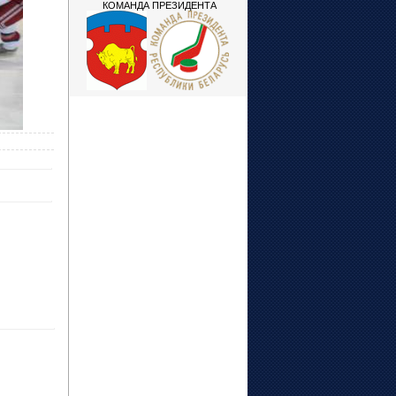
КОМАНДА ПРЕЗИДЕНТА