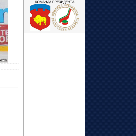
КОМАНДА ПРЕЗИДЕНТА