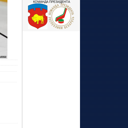
КОМАНДА ПРЕЗИДЕНТА