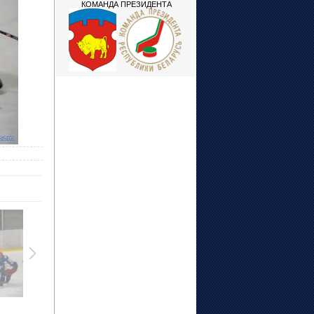
КОМАНДА ПРЕЗИДЕНТА