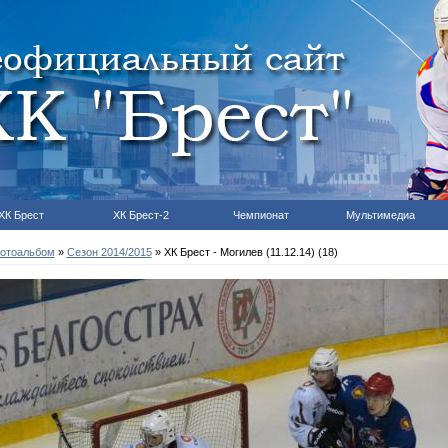
ХК Брест
ХК Брест-2
Чемпионат
Мультимедиа
отоальбом
»
Сезон 2014/2015
» ХК Брест - Могилев (11.12.14) (18)