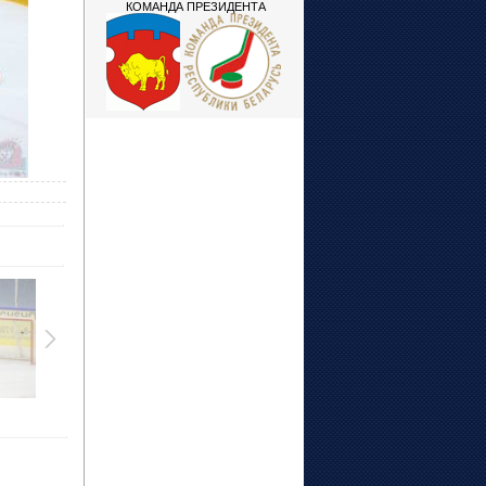
КОМАНДА ПРЕЗИДЕНТА