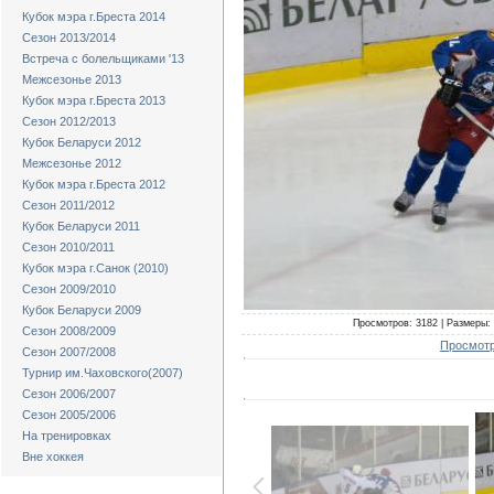
Кубок мэра г.Бреста 2014
Сезон 2013/2014
Встреча с болельщиками '13
Межсезонье 2013
Кубок мэра г.Бреста 2013
Сезон 2012/2013
Кубок Беларуси 2012
Межсезонье 2012
Кубок мэра г.Бреста 2012
Сезон 2011/2012
Кубок Беларуси 2011
Сезон 2010/2011
Кубок мэра г.Санок (2010)
Сезон 2009/2010
Кубок Беларуси 2009
Просмотров: 3182 | Размеры: 
Сезон 2008/2009
Просмотр
Сезон 2007/2008
Турнир им.Чаховского(2007)
Сезон 2006/2007
Сезон 2005/2006
На тренировках
Вне хоккея