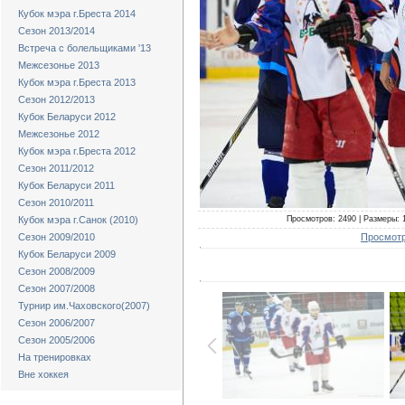
Кубок мэра г.Бреста 2014
Сезон 2013/2014
Встреча с болельщиками '13
Межсезонье 2013
Кубок мэра г.Бреста 2013
Сезон 2012/2013
Кубок Беларуси 2012
Межсезонье 2012
Кубок мэра г.Бреста 2012
Сезон 2011/2012
Кубок Беларуси 2011
Сезон 2010/2011
Просмотров: 2490 | Размеры: 1
Кубок мэра г.Санок (2010)
Просмотр
Сезон 2009/2010
Кубок Беларуси 2009
Сезон 2008/2009
Сезон 2007/2008
Турнир им.Чаховского(2007)
Сезон 2006/2007
Сезон 2005/2006
На тренировках
Вне хоккея