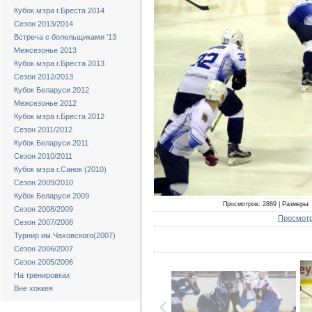
Кубок мэра г.Бреста 2014
Сезон 2013/2014
Встреча с болельщиками '13
Межсезонье 2013
Кубок мэра г.Бреста 2013
Сезон 2012/2013
Кубок Беларуси 2012
Межсезонье 2012
Кубок мэра г.Бреста 2012
Сезон 2011/2012
Кубок Беларуси 2011
Сезон 2010/2011
Кубок мэра г.Санок (2010)
Сезон 2009/2010
Кубок Беларуси 2009
Просмотров: 2889 | Размеры: 
Сезон 2008/2009
Просмотр
Сезон 2007/2008
Турнир им.Чаховского(2007)
Сезон 2006/2007
Сезон 2005/2006
На тренировках
Вне хоккея