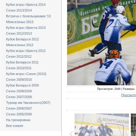
Кубок мэра г.Бреста 2014
Сезон 2013/2014
Встреча с болельщиками '13
Межсезонье 2013
Кубок мэра г.Бреста 2013
Сезон 2012/2013
Кубок Беларуси 2012
Межсезонье 2012
Кубок мэра г.Бреста 2012
Сезон 2011/2012
Кубок Беларуси 2011
Сезон 2010/2011
Кубок мэра г.Санок (2010)
Сезон 2009/2010
Кубок Беларуси 2009
Просмотров: 2446 | Размеры: 
Сезон 2008/2009
Просмотр
Сезон 2007/2008
Турнир им.Чаховского(2007)
Сезон 2006/2007
Сезон 2005/2006
На тренировках
Вне хоккея