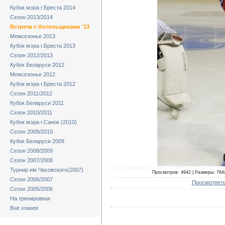
Кубок мэра г.Бреста 2014
Сезон 2013/2014
Встреча с болельщиками '13
Межсезонье 2013
Кубок мэра г.Бреста 2013
Сезон 2012/2013
Кубок Беларуси 2012
Межсезонье 2012
Кубок мэра г.Бреста 2012
Сезон 2011/2012
Кубок Беларуси 2011
Сезон 2010/2011
Кубок мэра г.Санок (2010)
Сезон 2009/2010
Кубок Беларуси 2009
Сезон 2008/2009
Сезон 2007/2008
Турнир им.Чаховского(2007)
Просмотров: 4942 | Размеры: 764x
Сезон 2006/2007
Просмотреть
Сезон 2005/2006
На тренировках
Вне хоккея