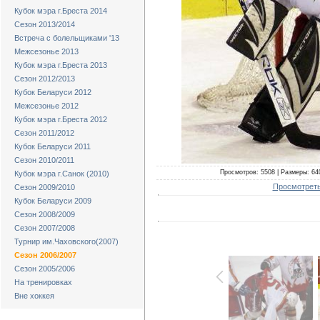
Кубок мэра г.Бреста 2014
Сезон 2013/2014
Встреча с болельщиками '13
Межсезонье 2013
Кубок мэра г.Бреста 2013
Сезон 2012/2013
Кубок Беларуси 2012
Межсезонье 2012
Кубок мэра г.Бреста 2012
Сезон 2011/2012
Кубок Беларуси 2011
Сезон 2010/2011
Просмотров: 5508 | Размеры: 640
Кубок мэра г.Санок (2010)
Просмотреть
Сезон 2009/2010
Кубок Беларуси 2009
Сезон 2008/2009
Сезон 2007/2008
Турнир им.Чаховского(2007)
Сезон 2006/2007
Сезон 2005/2006
На тренировках
Вне хоккея