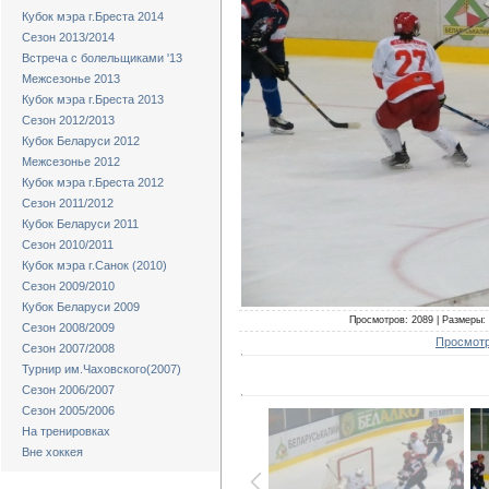
Кубок мэра г.Бреста 2014
Сезон 2013/2014
Встреча с болельщиками '13
Межсезонье 2013
Кубок мэра г.Бреста 2013
Сезон 2012/2013
Кубок Беларуси 2012
Межсезонье 2012
Кубок мэра г.Бреста 2012
Сезон 2011/2012
Кубок Беларуси 2011
Сезон 2010/2011
Кубок мэра г.Санок (2010)
Сезон 2009/2010
Кубок Беларуси 2009
Просмотров: 2089 | Размеры: 
Сезон 2008/2009
Просмотр
Сезон 2007/2008
Турнир им.Чаховского(2007)
Сезон 2006/2007
Сезон 2005/2006
На тренировках
Вне хоккея