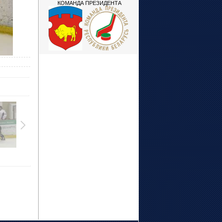
КОМАНДА ПРЕЗИДЕНТА